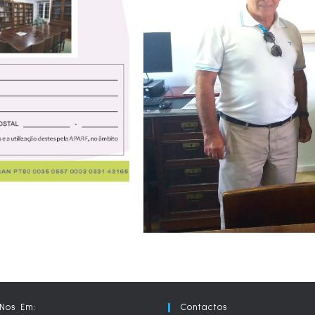
Nos Em:
Contactos