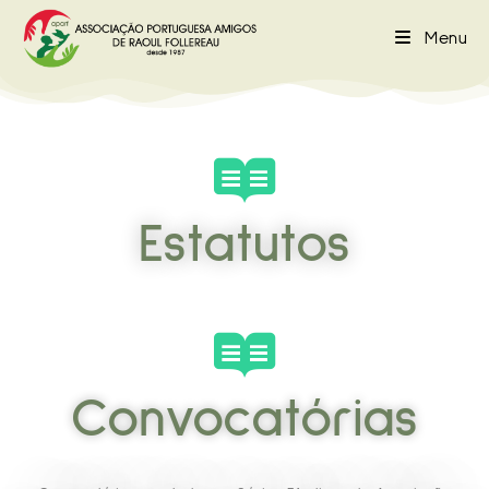
Menu
Estatutos
Convocatórias