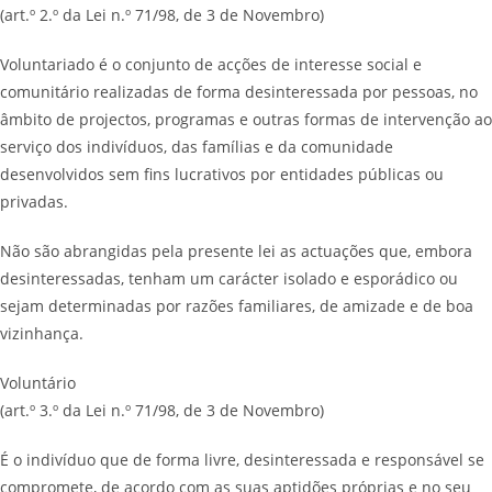
(art.º 2.º da Lei n.º 71/98, de 3 de Novembro)
Voluntariado é o conjunto de acções de interesse social e
comunitário realizadas de forma desinteressada por pessoas, no
âmbito de projectos, programas e outras formas de intervenção ao
serviço dos indivíduos, das famílias e da comunidade
desenvolvidos sem fins lucrativos por entidades públicas ou
privadas.
Não são abrangidas pela presente lei as actuações que, embora
desinteressadas, tenham um carácter isolado e esporádico ou
sejam determinadas por razões familiares, de amizade e de boa
vizinhança.
Voluntário
(art.º 3.º da Lei n.º 71/98, de 3 de Novembro)
É o indivíduo que de forma livre, desinteressada e responsável se
compromete, de acordo com as suas aptidões próprias e no seu