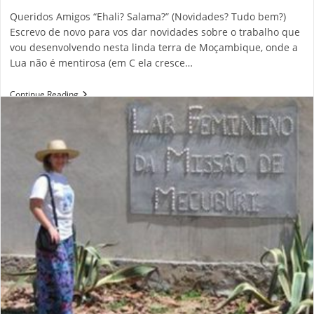
Queridos Amigos “Ehali? Salama?” (Novidades? Tudo bem?)
Escrevo de novo para vos dar novidades sobre o trabalho que
vou desenvolvendo nesta linda terra de Moçambique, onde a
Lua não é mentirosa (em C ela cresce…
Ehali?
Continue Reading
Salama?