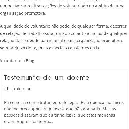
tempo livre, a realizar acções de voluntariado no âmbito de uma
organização promotora.
A qualidade de voluntário não pode, de qualquer forma, decorrer
de relação de trabalho subordinado ou autónomo ou de qualquer
relação de conteúdo patrimonial com a organização promotora,
sem prejuízo de regimes especiais constantes da Lei.
Voluntariado Blog
Testemunha de um doente
Reading
1 min read
time:
Eu comecei com o tratamento de lepra. Esta doença, no início,
não me preocupou, eu pensava que não era nada. Mas as
pessoas disseram que eu tinha lepra, que estas manchas
eram próprias da lepra.…