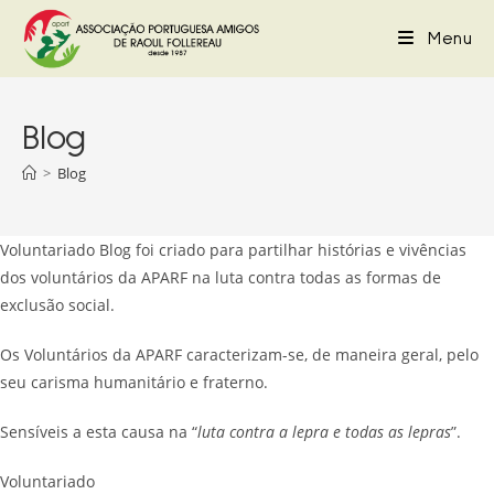
Skip
to
Menu
content
Blog
>
Blog
Voluntariado Blog foi criado para partilhar histórias e vivências
dos voluntários da APARF na luta contra todas as formas de
exclusão social.
Os Voluntários da APARF caracterizam-se, de maneira geral, pelo
seu carisma humanitário e fraterno.
Sensíveis a esta causa na “
luta contra a lepra e todas as lepras
”.
Voluntariado